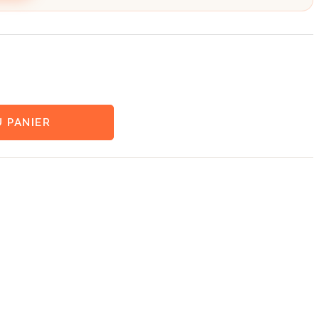
 PANIER