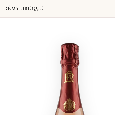
RÉMY BRÈQUE