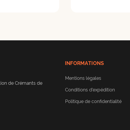
INFORMATIONS
Mentions légales
ation de Crémants de
Conditions d'expédition
Politique de confidentialité