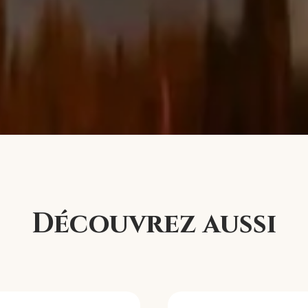
Découvrez aussi