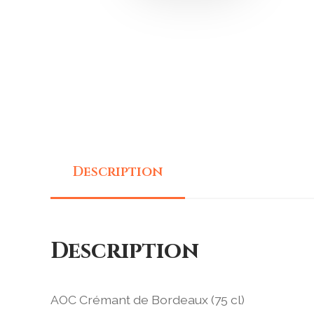
Description
Description
AOC Crémant de Bordeaux (75 cl)